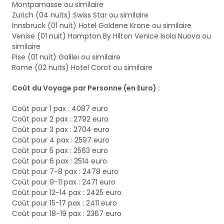
Montparnasse ou similaire
Zurich (04 nuits) Swiss Star ou similaire
Innsbruck (01 nuit) Hotel Goldene Krone ou similaire
Venise (01 nuit) Hampton By Hilton Venice Isola Nuova ou
similaire
Pise (01 nuit) Galilei ou similaire
Rome (02 nuits) Hotel Corot ou similaire
Coût du Voyage par Personne (en Euro) :
Coût pour 1 pax : 4087 euro
Coût pour 2 pax : 2792 euro
Coût pour 3 pax : 2704 euro
Coût pour 4 pax : 2597 euro
Coût pour 5 pax : 2563 euro
Coût pour 6 pax : 2514 euro
Coût pour 7-8 pax : 2478 euro
Coût pour 9-11 pax : 2471 euro
Coût pour 12-14 pax : 2425 euro
Coût pour 15-17 pax : 2411 euro
Coût pour 18-19 pax : 2367 euro