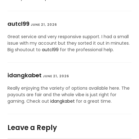
autcl99
JUNE 21, 2026
Great service and very responsive support. I had a small
issue with my account but they sorted it out in minutes.
Big shoutout to
autcl99
for the professional help.
idangkabet
JUNE 21, 2026
Really enjoying the variety of options available here. The
payouts are fair and the whole vibe is just right for
gaming. Check out
idangkabet
for a great time.
Leave a Reply