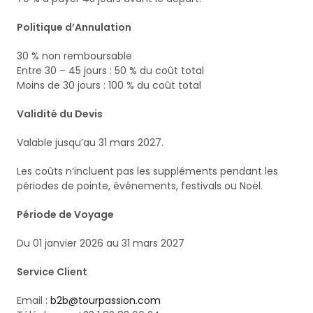
Politique d’Annulation
30 % non remboursable
Entre 30 – 45 jours : 50 % du coût total
Moins de 30 jours : 100 % du coût total
Validité du Devis
Valable jusqu’au 31 mars 2027.
Les coûts n’incluent pas les suppléments pendant les
périodes de pointe, événements, festivals ou Noël.
Période de Voyage
Du 01 janvier 2026 au 31 mars 2027
Service Client
Email :
b2b@tourpassion.com