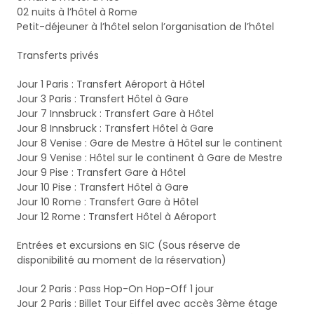
02 nuits à l’hôtel à Rome
Petit-déjeuner à l’hôtel selon l’organisation de l’hôtel
Transferts privés
Jour 1 Paris : Transfert Aéroport à Hôtel
Jour 3 Paris : Transfert Hôtel à Gare
Jour 7 Innsbruck : Transfert Gare à Hôtel
Jour 8 Innsbruck : Transfert Hôtel à Gare
Jour 8 Venise : Gare de Mestre à Hôtel sur le continent
Jour 9 Venise : Hôtel sur le continent à Gare de Mestre
Jour 9 Pise : Transfert Gare à Hôtel
Jour 10 Pise : Transfert Hôtel à Gare
Jour 10 Rome : Transfert Gare à Hôtel
Jour 12 Rome : Transfert Hôtel à Aéroport
Entrées et excursions en SIC (Sous réserve de
disponibilité au moment de la réservation)
Jour 2 Paris : Pass Hop-On Hop-Off 1 jour
Jour 2 Paris : Billet Tour Eiffel avec accès 3ème étage