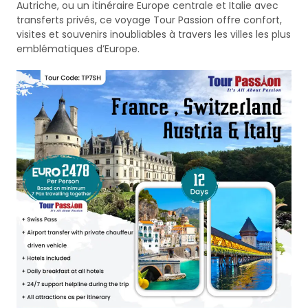
Autriche, ou un itinéraire Europe centrale et Italie avec
transferts privés, ce voyage Tour Passion offre confort,
visites et souvenirs inoubliables à travers les villes les plus
emblématiques d’Europe.