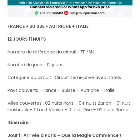
FRANCE + SUISSE + AUTRICHE + ITALIE
12 JOURS 11 NUITS
Numéro de référence du circuit : TP7SH
Nombre de jours : 12 jours
Catégorie du circuit : Circuit semi-privé avec hôtels
Pays couverts : France – Suisse – Autriche – Italie
Villes couvertes : 02 nuits Paris – 04 nuits Zurich – 01 nuit
Innsbruck – 01 nuit Venise – 01 nuit Pise – 02 nuits Rome
Itinéraire :
Jour 1 : Arrivée à Paris – Que la Magie Commence !