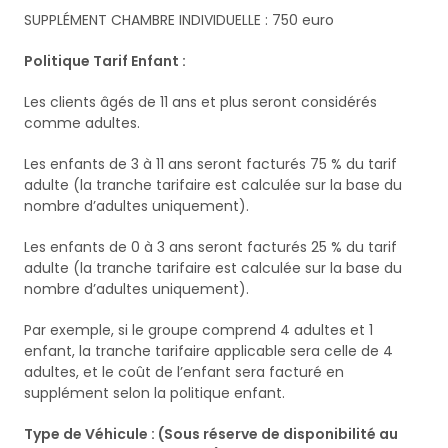
SUPPLÉMENT CHAMBRE INDIVIDUELLE : 750 euro
Politique Tarif Enfant :
Les clients âgés de 11 ans et plus seront considérés
comme adultes.
Les enfants de 3 à 11 ans seront facturés 75 % du tarif
adulte (la tranche tarifaire est calculée sur la base du
nombre d’adultes uniquement).
Les enfants de 0 à 3 ans seront facturés 25 % du tarif
adulte (la tranche tarifaire est calculée sur la base du
nombre d’adultes uniquement).
Par exemple, si le groupe comprend 4 adultes et 1
enfant, la tranche tarifaire applicable sera celle de 4
adultes, et le coût de l’enfant sera facturé en
supplément selon la politique enfant.
Type de Véhicule : (Sous réserve de disponibilité au