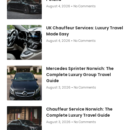
August 4, 2026
No Comments
UK Chauffeur Services: Luxury Travel
Made Easy
August 4, 2026
No Comments
Mercedes Sprinter Norwich: The
Complete Luxury Group Travel
Guide
August 3, 2026
No Comments
Chauffeur Service Norwich: The
Complete Luxury Travel Guide
August 3, 2026
No Comments