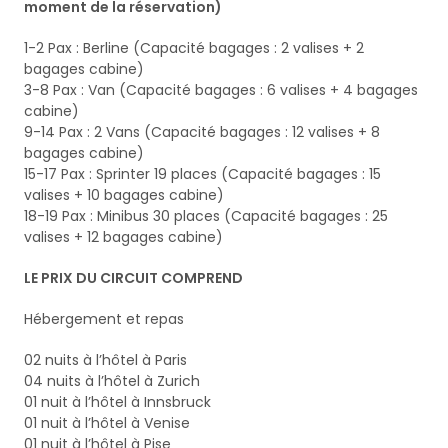
moment de la réservation)
1-2 Pax : Berline (Capacité bagages : 2 valises + 2
bagages cabine)
3-8 Pax : Van (Capacité bagages : 6 valises + 4 bagages
cabine)
9-14 Pax : 2 Vans (Capacité bagages : 12 valises + 8
bagages cabine)
15-17 Pax : Sprinter 19 places (Capacité bagages : 15
valises + 10 bagages cabine)
18-19 Pax : Minibus 30 places (Capacité bagages : 25
valises + 12 bagages cabine)
LE PRIX DU CIRCUIT COMPREND
Hébergement et repas
02 nuits à l’hôtel à Paris
04 nuits à l’hôtel à Zurich
01 nuit à l’hôtel à Innsbruck
01 nuit à l’hôtel à Venise
01 nuit à l’hôtel à Pise