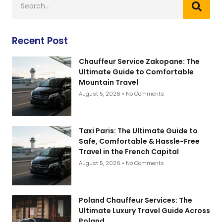
Recent Post
Chauffeur Service Zakopane: The
Ultimate Guide to Comfortable
Mountain Travel
August 5, 2026
No Comments
Taxi Paris: The Ultimate Guide to
Safe, Comfortable & Hassle-Free
Travel in the French Capital
August 5, 2026
No Comments
Poland Chauffeur Services: The
Ultimate Luxury Travel Guide Across
Poland