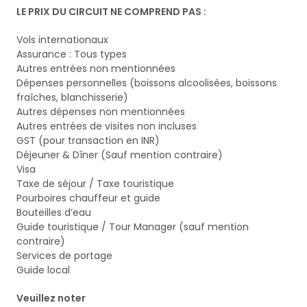
LE PRIX DU CIRCUIT NE COMPREND PAS :
Vols internationaux
Assurance : Tous types
Autres entrées non mentionnées
Dépenses personnelles (boissons alcoolisées, boissons
fraîches, blanchisserie)
Autres dépenses non mentionnées
Autres entrées de visites non incluses
GST (pour transaction en INR)
Déjeuner & Dîner (Sauf mention contraire)
Visa
Taxe de séjour / Taxe touristique
Pourboires chauffeur et guide
Bouteilles d’eau
Guide touristique / Tour Manager (sauf mention
contraire)
Services de portage
Guide local
Veuillez noter