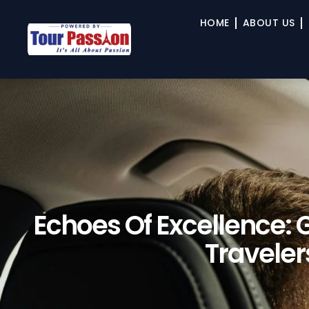
HOME
ABOUT US
Echoes Of Excellence: 
Traveler