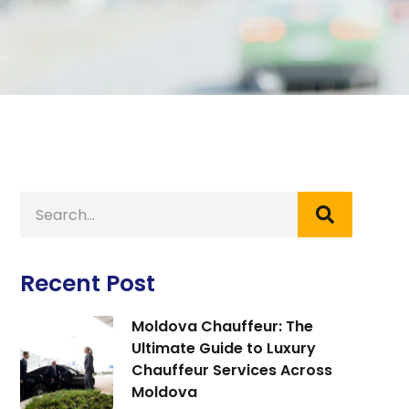
Recent Post
Moldova Chauffeur: The
Ultimate Guide to Luxury
Chauffeur Services Across
Moldova