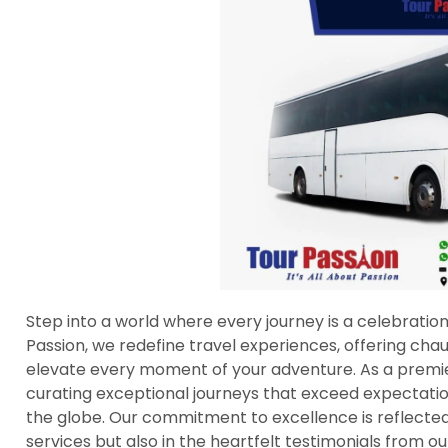
Step into a world where every journey is a celebration
Passion, we redefine travel experiences, offering cha
elevate every moment of your adventure. As a premier
curating exceptional journeys that exceed expectation
the globe. Our commitment to excellence is reflected n
services but also in the heartfelt testimonials from ou