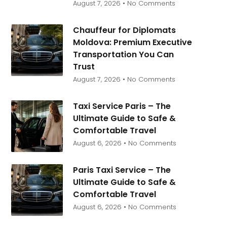
August 7, 2026
No Comments
Chauffeur for Diplomats
Moldova: Premium Executive
Transportation You Can
Trust
August 7, 2026
No Comments
Taxi Service Paris – The
Ultimate Guide to Safe &
Comfortable Travel
August 6, 2026
No Comments
Paris Taxi Service – The
Ultimate Guide to Safe &
Comfortable Travel
August 6, 2026
No Comments