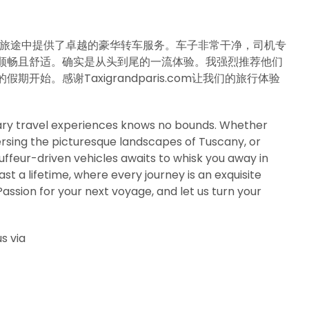
波斯特拉的旅途中提供了卓越的豪华转车服务。车子非常干净，司机专
顺畅且舒适。确实是从头到尾的一流体验。我强烈推荐他们
始。感谢Taxigrandparis.com让我们的旅行体验
inary travel experiences knows no bounds. Whether
versing the picturesque landscapes of Tuscany, or
ffeur-driven vehicles awaits to whisk you away in
st a lifetime, where every journey is an exquisite
assion for your next voyage, and let us turn your
s via