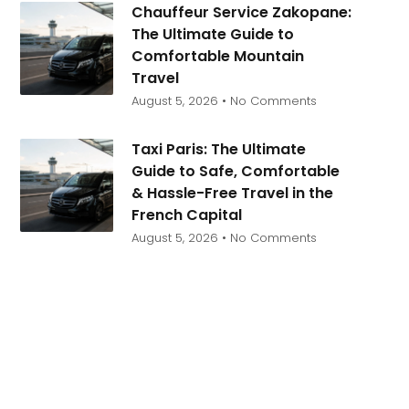
Chauffeur Service Zakopane:
The Ultimate Guide to
Comfortable Mountain
Travel
August 5, 2026
No Comments
Taxi Paris: The Ultimate
Guide to Safe, Comfortable
& Hassle-Free Travel in the
French Capital
August 5, 2026
No Comments