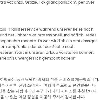
stra vacanza. Grazie, Taxigrandparis.com, per aver
xus-Transferservice während unserer Reise nach
nd der Fahrer war professionell und höflich. Jedes
 angenehm machte. Es war wirklich ein erstklassiges
jedem empfehlen, der auf der Suche nach
sseren Start in unseren Urlaub vorstellen können.
eerlebnis unvergesslich gemacht haben!”
텔라로 여행하는 동안 탁월한 럭셔리 전송 서비스를 제공했습니다.
세부 사항이 신경 쓰여져서 여행이 부드럽고 편안했습니다.
단을 찾는 사람이라면 누구에게나 이 서비스를 추천합니다.
잊을 수 없는 여행 경험을 제공해 주셔서 감사합니다,