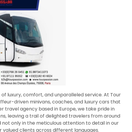
 of luxury, comfort, and unparalleled service. At Tour
uffeur-driven minivans, coaches, and luxury cars that
 travel agency based in Europe, we take pride in
s, leaving a trail of delighted travelers from around
ot only in the meticulous attention to detail in our
r valued clients across different languages.