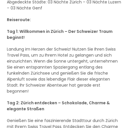
Abgedeckte Städte: 03 Nächte Zürich – 03 Nächte Luzern
– 03 Nächte Genf
Reiseroute:
Tag 1: Willkommen in Zürich – Der Schweizer Traum
beginnt!
Landung im Herzen der Schweiz! Nutzen Sie Ihren Swiss
Travel Pass, um zu Ihrem Hotel zu gelangen und sich
einzurichten. Wenn die Sonne untergeht, unternehmen
Sie einen entspannten Spaziergang entlang des
funkelnden Zürichsee und genießen Sie die frische
Alpenluft sowie das lebendige Flair dieser eleganten
Stadt. Ihr Schweizer Abenteuer hat gerade erst
begonnen!
Tag 2: Zürich entdecken – Schokolade, Charme &
elegante Straßen
Genießen Sie eine faszinierende Stadttour durch Zürich
mit Ihrem Swiss Travel Pass. Entdecken Sie den Charme