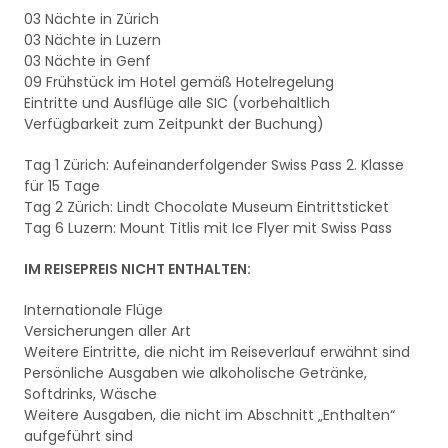
03 Nächte in Zürich
03 Nächte in Luzern
03 Nächte in Genf
09 Frühstück im Hotel gemäß Hotelregelung
Eintritte und Ausflüge alle SIC (vorbehaltlich
Verfügbarkeit zum Zeitpunkt der Buchung)
Tag 1 Zürich: Aufeinanderfolgender Swiss Pass 2. Klasse
für 15 Tage
Tag 2 Zürich: Lindt Chocolate Museum Eintrittsticket
Tag 6 Luzern: Mount Titlis mit Ice Flyer mit Swiss Pass
IM REISEPREIS NICHT ENTHALTEN:
Internationale Flüge
Versicherungen aller Art
Weitere Eintritte, die nicht im Reiseverlauf erwähnt sind
Persönliche Ausgaben wie alkoholische Getränke,
Softdrinks, Wäsche
Weitere Ausgaben, die nicht im Abschnitt „Enthalten“
aufgeführt sind