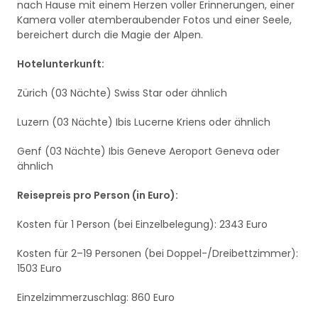
nach Hause mit einem Herzen voller Erinnerungen, einer
Kamera voller atemberaubender Fotos und einer Seele,
bereichert durch die Magie der Alpen.
Hotelunterkunft:
Zürich (03 Nächte) Swiss Star oder ähnlich
Luzern (03 Nächte) Ibis Lucerne Kriens oder ähnlich
Genf (03 Nächte) Ibis Geneve Aeroport Geneva oder
ähnlich
Reisepreis pro Person (in Euro):
Kosten für 1 Person (bei Einzelbelegung): 2343 Euro
Kosten für 2–19 Personen (bei Doppel-/Dreibettzimmer):
1503 Euro
Einzelzimmerzuschlag: 860 Euro