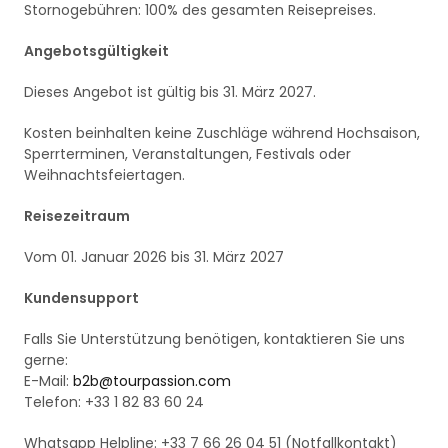
Stornogebühren: 100% des gesamten Reisepreises.
Angebotsgültigkeit
Dieses Angebot ist gültig bis 31. März 2027.
Kosten beinhalten keine Zuschläge während Hochsaison,
Sperrterminen, Veranstaltungen, Festivals oder
Weihnachtsfeiertagen.
Reisezeitraum
Vom 01. Januar 2026 bis 31. März 2027
Kundensupport
Falls Sie Unterstützung benötigen, kontaktieren Sie uns
gerne:
E-Mail:
b2b@tourpassion.com
Telefon: +33 1 82 83 60 24
Whatsapp Helpline: +33 7 66 26 04 51 (Notfallkontakt)