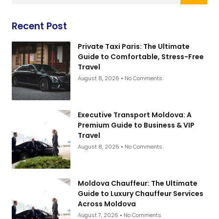
Recent Post
Private Taxi Paris: The Ultimate
Guide to Comfortable, Stress-Free
Travel
August 8, 2026
No Comments
Executive Transport Moldova: A
Premium Guide to Business & VIP
Travel
August 8, 2026
No Comments
Moldova Chauffeur: The Ultimate
Guide to Luxury Chauffeur Services
Across Moldova
August 7, 2026
No Comments