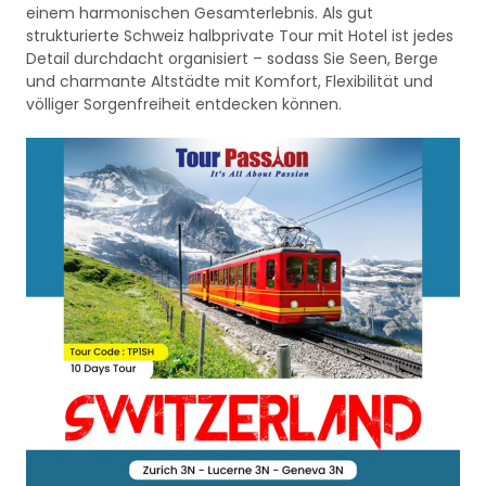
einem harmonischen Gesamterlebnis. Als gut
strukturierte Schweiz halbprivate Tour mit Hotel ist jedes
Detail durchdacht organisiert – sodass Sie Seen, Berge
und charmante Altstädte mit Komfort, Flexibilität und
völliger Sorgenfreiheit entdecken können.