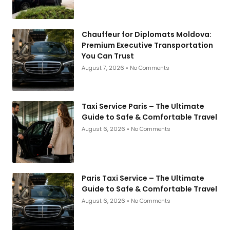
Chauffeur for Diplomats Moldova:
Premium Executive Transportation
You Can Trust
August 7, 2026
No Comments
Taxi Service Paris – The Ultimate
Guide to Safe & Comfortable Travel
August 6, 2026
No Comments
Paris Taxi Service – The Ultimate
Guide to Safe & Comfortable Travel
August 6, 2026
No Comments