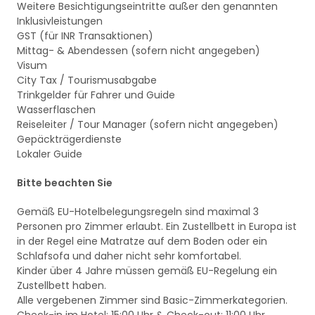
Weitere Besichtigungseintritte außer den genannten
Inklusivleistungen
GST (für INR Transaktionen)
Mittag- & Abendessen (sofern nicht angegeben)
Visum
City Tax / Tourismusabgabe
Trinkgelder für Fahrer und Guide
Wasserflaschen
Reiseleiter / Tour Manager (sofern nicht angegeben)
Gepäckträgerdienste
Lokaler Guide
Bitte beachten Sie
Gemäß EU-Hotelbelegungsregeln sind maximal 3
Personen pro Zimmer erlaubt. Ein Zustellbett in Europa ist
in der Regel eine Matratze auf dem Boden oder ein
Schlafsofa und daher nicht sehr komfortabel.
Kinder über 4 Jahre müssen gemäß EU-Regelung ein
Zustellbett haben.
Alle vergebenen Zimmer sind Basic-Zimmerkategorien.