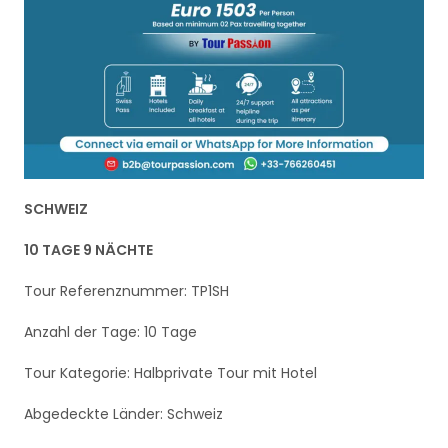
SCHWEIZ
10 TAGE 9 NÄCHTE
Tour Referenznummer: TP1SH
Anzahl der Tage: 10 Tage
Tour Kategorie: Halbprivate Tour mit Hotel
Abgedeckte Länder: Schweiz