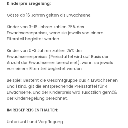
Kinderpreisregelung:
Gäste ab 16 Jahren gelten als Erwachsene.
Kinder von 3–16 Jahren zahlen 75% des
Erwachsenenpreises, wenn sie jeweils von einem
Elternteil begleitet werden.
Kinder von 0–3 Jahren zahlen 25% des
Erwachsenenpreises (Preisstaffel wird auf Basis der
Anzahl der Erwachsenen berechnet), wenn sie jeweils
von einem Elternteil begleitet werden.
Beispiel: Besteht die Gesamtgruppe aus 4 Erwachsenen
und 1 Kind, gilt die entsprechende Preisstaffel für 4
Erwachsene, und der Kinderpreis wird zusätzlich gemäß
der Kinderregelung berechnet.
IM REISEPREIS ENTHALTEN:
Unterkunft und Verpflegung