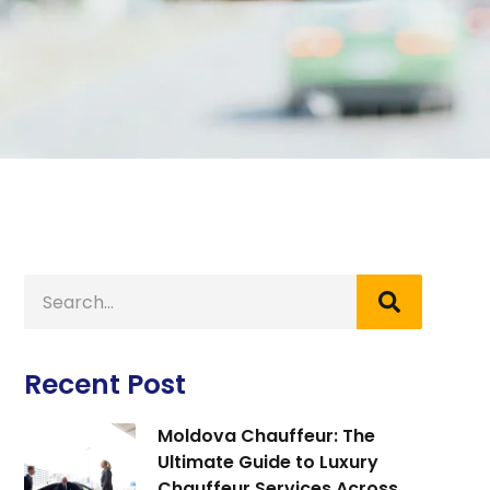
Recent Post
Moldova Chauffeur: The
Ultimate Guide to Luxury
Chauffeur Services Across