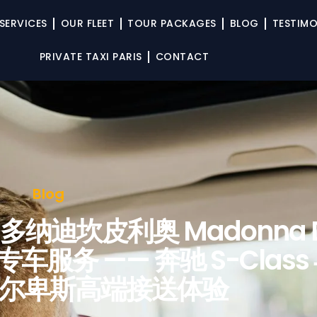
SERVICES
OUR FLEET
TOUR PACKAGES
BLOG
TESTIMO
PRIVATE TAXI PARIS
CONTACT
Blog
享马多纳迪坎皮利奥 Madonna 
专车服务 —— 奔驰 S-Class
er 阿尔卑斯高端接送体验