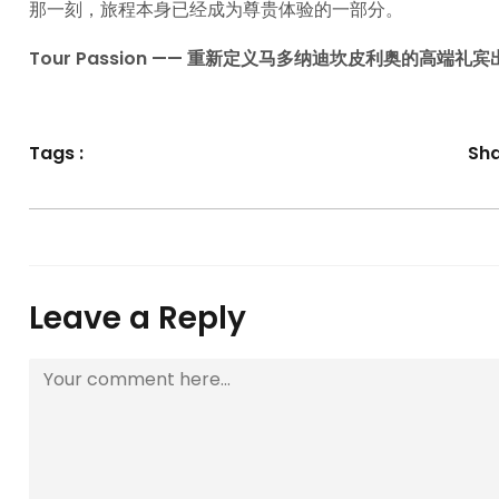
那一刻，旅程本身已经成为尊贵体验的一部分。
Tour Passion —— 重新定义马多纳迪坎皮利奥的高端礼
Tags :
Sha
Leave a Reply