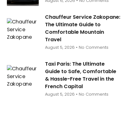
August 6, 2026
No Comments
Chauffeur Service Zakopane:
The Ultimate Guide to
Comfortable Mountain
Travel
August 5, 2026
No Comments
Taxi Paris: The Ultimate
Guide to Safe, Comfortable
& Hassle-Free Travel in the
French Capital
August 5, 2026
No Comments