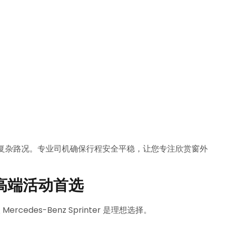
复杂路况。专业司机确保行程安全平稳，让您专注欣赏窗外
雪与高端活动首选
rcedes-Benz Sprinter 是理想选择。