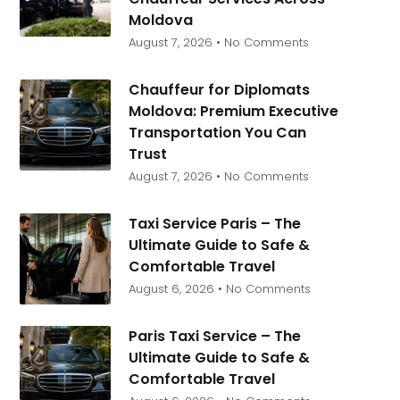
Moldova
August 7, 2026
No Comments
Chauffeur for Diplomats
Moldova: Premium Executive
Transportation You Can
Trust
August 7, 2026
No Comments
Taxi Service Paris – The
Ultimate Guide to Safe &
Comfortable Travel
August 6, 2026
No Comments
Paris Taxi Service – The
Ultimate Guide to Safe &
Comfortable Travel