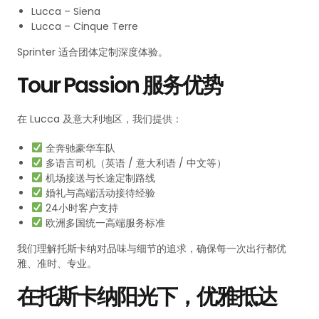
Lucca – Siena
Lucca – Cinque Terre
Sprinter 适合团体定制深度体验。
Tour Passion 服务优势
在 Lucca 及意大利地区，我们提供：
全奔驰豪华车队
多语言司机（英语 / 意大利语 / 中文等）
机场接送与长途定制路线
婚礼与高端活动接待经验
24小时客户支持
欧洲多国统一高端服务标准
我们理解托斯卡纳对品味与细节的追求，确保每一次出行都优
雅、准时、专业。
在托斯卡纳阳光下，优雅抵达