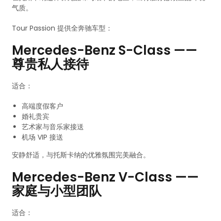
气质。
Tour Passion 提供全奔驰车型：
Mercedes-Benz S-Class ——
尊贵私人接待
适合：
高端度假客户
婚礼贵宾
艺术家与音乐家接送
机场 VIP 接送
安静舒适，与托斯卡纳的优雅氛围完美融合。
Mercedes-Benz V-Class ——
家庭与小型团队
适合：