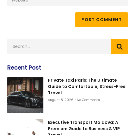
Recent Post
Private Taxi Paris: The Ultimate
Guide to Comfortable, Stress-Free
Travel
August 8, 2026
No Comments
Executive Transport Moldova: A
Premium Guide to Business & VIP
Travel