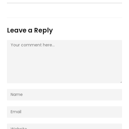
Leave a Reply