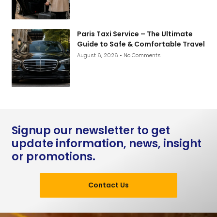
Paris Taxi Service – The Ultimate
Guide to Safe & Comfortable Travel
August 6, 2026
No Comments
Signup our newsletter to get
update information, news, insight
or promotions.
Contact Us