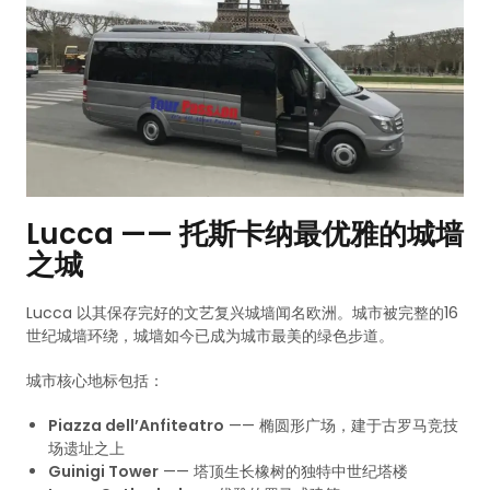
Lucca —— 托斯卡纳最优雅的城墙
之城
Lucca 以其保存完好的文艺复兴城墙闻名欧洲。城市被完整的16
世纪城墙环绕，城墙如今已成为城市最美的绿色步道。
城市核心地标包括：
Piazza dell’Anfiteatro
—— 椭圆形广场，建于古罗马竞技
场遗址之上
Guinigi Tower
—— 塔顶生长橡树的独特中世纪塔楼