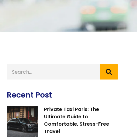
Recent Post
Private Taxi Paris: The
Ultimate Guide to
Comfortable, Stress-Free
Travel