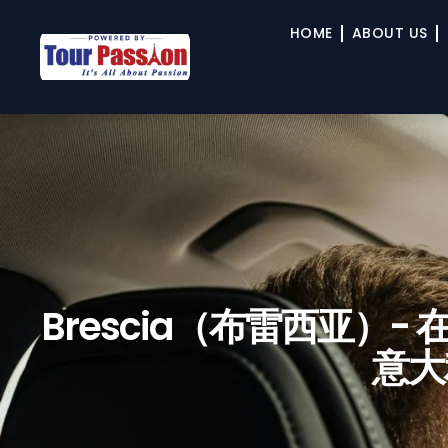
HOME
ABOUT US
Brescia（布雷西亚）
意大