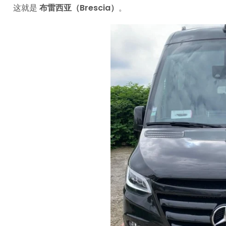
这就是
布雷西亚（Brescia）
。