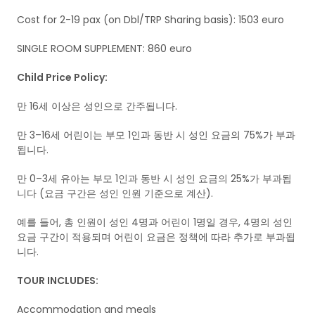
Cost for 2-19 pax (on Dbl/TRP Sharing basis): 1503 euro
SINGLE ROOM SUPPLEMENT: 860 euro
Child Price Policy:
만 16세 이상은 성인으로 간주됩니다.
만 3–16세 어린이는 부모 1인과 동반 시 성인 요금의 75%가 부과
됩니다.
만 0–3세 유아는 부모 1인과 동반 시 성인 요금의 25%가 부과됩
니다 (요금 구간은 성인 인원 기준으로 계산).
예를 들어, 총 인원이 성인 4명과 어린이 1명일 경우, 4명의 성인
요금 구간이 적용되며 어린이 요금은 정책에 따라 추가로 부과됩
니다.
TOUR INCLUDES:
Accommodation and meals