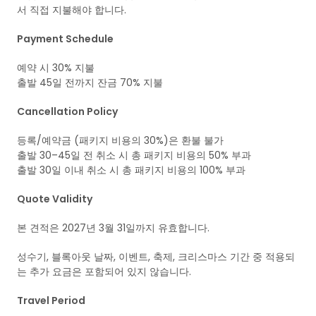
서 직접 지불해야 합니다.
Payment Schedule
예약 시 30% 지불
출발 45일 전까지 잔금 70% 지불
Cancellation Policy
등록/예약금 (패키지 비용의 30%)은 환불 불가
출발 30–45일 전 취소 시 총 패키지 비용의 50% 부과
출발 30일 이내 취소 시 총 패키지 비용의 100% 부과
Quote Validity
본 견적은 2027년 3월 31일까지 유효합니다.
성수기, 블록아웃 날짜, 이벤트, 축제, 크리스마스 기간 중 적용되
는 추가 요금은 포함되어 있지 않습니다.
Travel Period