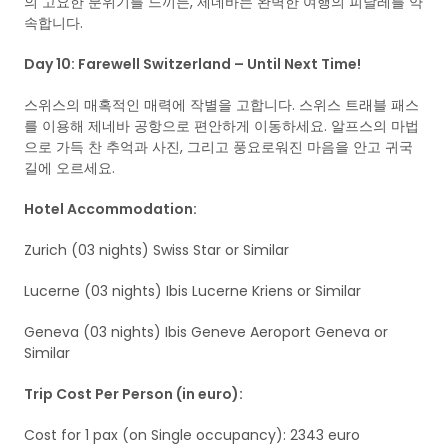
의 고요한 분위기를 느끼든, 제네바는 완벽한 여행의 피날레를 약
속합니다.
Day 10: Farewell Switzerland – Until Next Time!
스위스의 매혹적인 매력에 작별을 고합니다. 스위스 트래블 패스
를 이용해 제네바 공항으로 편안하게 이동하세요. 알프스의 마법
으로 가득 찬 추억과 사진, 그리고 풍요로워진 마음을 안고 귀국
길에 오르세요.
Hotel Accommodation:
Zurich (03 nights) Swiss Star or Similar
Lucerne (03 nights) Ibis Lucerne Kriens or Similar
Geneva (03 nights) Ibis Geneve Aeroport Geneva or
Similar
Trip Cost Per Person (in euro):
Cost for 1 pax (on Single occupancy): 2343 euro