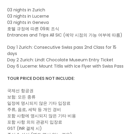
03 nights in Zurich
03 nights in Lucerne
03 nights in Geneva
호텔 규정에 따른 09회 조식
Entrances and Trips All SIC (예약 시점의 가능 여부에 따름)
Day 1 Zurich: Consecutive Swiss pass 2nd Class for 15
days
Day 2 Zurich: Lindt Chocolate Museum Entry Ticket
Day 6 Lucerne: Mount Titlis with Ice Flyer with Swiss Pass
TOUR PRICE DOES NOT INCLUDE:
국제선 항공권
보험: 모든 종류
일정에 명시되지 않은 기타 입장료
주류, 음료, 세탁 등 개인 경비
포함 사항에 명시되지 않은 기타 비용
포함 사항 외의 관광지 입장료
GST (INR 결제 시)