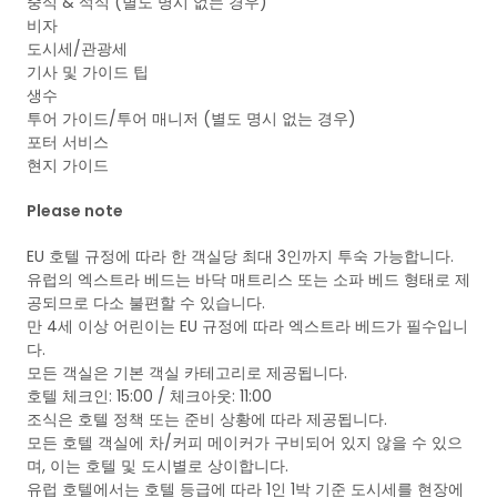
중식 & 석식 (별도 명시 없는 경우)
비자
도시세/관광세
기사 및 가이드 팁
생수
투어 가이드/투어 매니저 (별도 명시 없는 경우)
포터 서비스
현지 가이드
Please note
EU 호텔 규정에 따라 한 객실당 최대 3인까지 투숙 가능합니다.
유럽의 엑스트라 베드는 바닥 매트리스 또는 소파 베드 형태로 제
공되므로 다소 불편할 수 있습니다.
만 4세 이상 어린이는 EU 규정에 따라 엑스트라 베드가 필수입니
다.
모든 객실은 기본 객실 카테고리로 제공됩니다.
호텔 체크인: 15:00 / 체크아웃: 11:00
조식은 호텔 정책 또는 준비 상황에 따라 제공됩니다.
모든 호텔 객실에 차/커피 메이커가 구비되어 있지 않을 수 있으
며, 이는 호텔 및 도시별로 상이합니다.
유럽 호텔에서는 호텔 등급에 따라 1인 1박 기준 도시세를 현장에