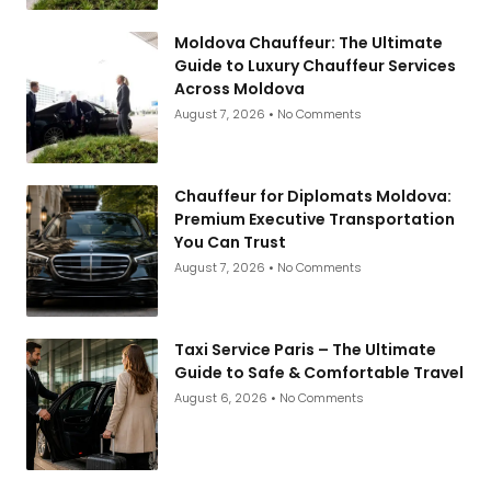
Moldova Chauffeur: The Ultimate
Guide to Luxury Chauffeur Services
Across Moldova
August 7, 2026
No Comments
Chauffeur for Diplomats Moldova:
Premium Executive Transportation
You Can Trust
August 7, 2026
No Comments
Taxi Service Paris – The Ultimate
Guide to Safe & Comfortable Travel
August 6, 2026
No Comments