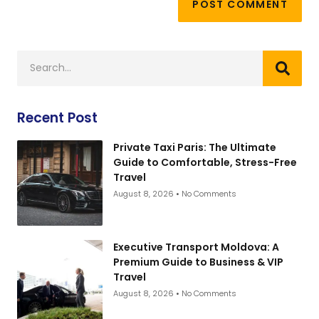
Recent Post
Private Taxi Paris: The Ultimate
Guide to Comfortable, Stress-Free
Travel
August 8, 2026
No Comments
Executive Transport Moldova: A
Premium Guide to Business & VIP
Travel
August 8, 2026
No Comments