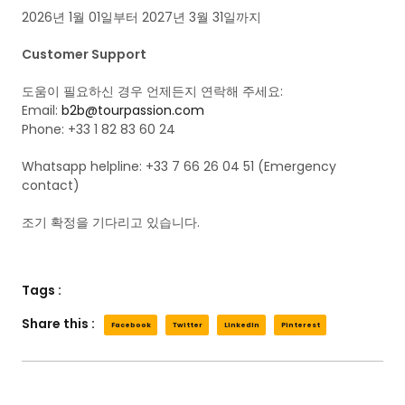
2026년 1월 01일부터 2027년 3월 31일까지
Customer Support
도움이 필요하신 경우 언제든지 연락해 주세요:
Email:
b2b@tourpassion.com
Phone: +33 1 82 83 60 24
Whatsapp helpline: +33 7 66 26 04 51 (Emergency
contact)
조기 확정을 기다리고 있습니다.
Tags :
Share this :
Facebook
Twitter
LinkedIn
Pinterest