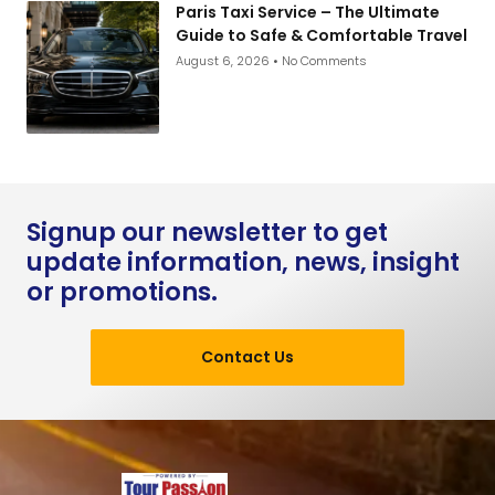
Paris Taxi Service – The Ultimate
Guide to Safe & Comfortable Travel
August 6, 2026
No Comments
Signup our newsletter to get
update information, news, insight
or promotions.
Contact Us