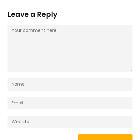
Leave a Reply