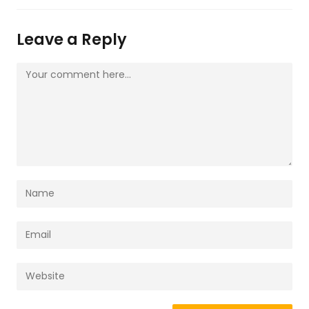
Leave a Reply