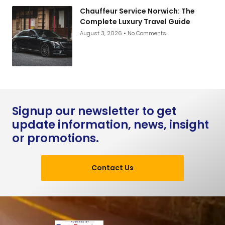
Chauffeur Service Norwich: The
Complete Luxury Travel Guide
August 3, 2026
No Comments
Signup our newsletter to get
update information, news, insight
or promotions.
Contact Us