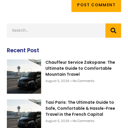
Recent Post
Chauffeur Service Zakopane: The
Ultimate Guide to Comfortable
Mountain Travel
August 5, 2026
No Comments
Taxi Paris: The Ultimate Guide to
Safe, Comfortable & Hassle-Free
Travel in the French Capital
August 5, 2026
No Comments