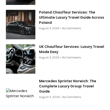
Poland Chauffeur Services: The
Ultimate Luxury Travel Guide Across
Poland
August 4, 2026
No Comments
UK Chauffeur Services: Luxury Travel
Made Easy
August 4, 2026
No Comments
Mercedes Sprinter Norwich: The
Complete Luxury Group Travel
Guide
August 3, 2026
No Comments