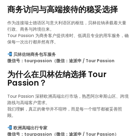
商务访问与高端接待的稳妥选择
作为连接瑞士德语区与意大利语区的枢纽，贝林佐纳承载着大量
行政、商务与跨境往来。
Tour Passion 为商务客户提供准时、低调且专业的用车服务，确
保每一次出行都井然有序。
贝林佐纳商务包车服务
微信号：tourpassion（微信：途派申 / Tour Passion
为什么在贝林佐纳选择 Tour
Passion？
Tour Passion 深耕欧洲高端出行市场，熟悉阿尔卑斯山区、跨境
路线与高端客户需求。
我们理解，真正的奢华并不喧哗，而是每一个细节都被妥善照
顾。
欧洲高端出行专家
微信号：tourpassion（微信：途派申 / Tour Passion）