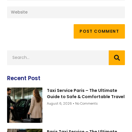
Recent Post
Taxi Service Paris – The Ultimate
Guide to Safe & Comfortable Travel
August 6, 2026
No Comments
Paris Taxi Service – The Ultimate