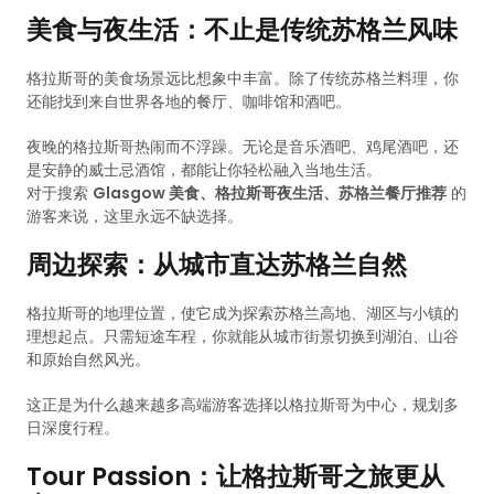
美食与夜生活：不止是传统苏格兰风味
格拉斯哥的美食场景远比想象中丰富。除了传统苏格兰料理，你
还能找到来自世界各地的餐厅、咖啡馆和酒吧。
夜晚的格拉斯哥热闹而不浮躁。无论是音乐酒吧、鸡尾酒吧，还
是安静的威士忌酒馆，都能让你轻松融入当地生活。
对于搜索
Glasgow 美食、格拉斯哥夜生活、苏格兰餐厅推荐
的
游客来说，这里永远不缺选择。
周边探索：从城市直达苏格兰自然
格拉斯哥的地理位置，使它成为探索苏格兰高地、湖区与小镇的
理想起点。只需短途车程，你就能从城市街景切换到湖泊、山谷
和原始自然风光。
这正是为什么越来越多高端游客选择以格拉斯哥为中心，规划多
日深度行程。
Tour Passion：让格拉斯哥之旅更从