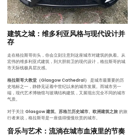
建筑之城：维多利亚风格与现代设计并
存
走在格拉斯哥街头，你会立刻注意到这座城市对建筑的执着。从
宏伟的维多利亚式建筑，到大胆前卫的现代设计，格拉斯哥的城
市天际线极具层次感。
格拉斯哥大教堂（Glasgow Cathedral）
是城市最重要的历
史地标之一，静静见证着中世纪以来的城市发展。而城市另一
端，现代艺术博物馆与玻璃结构建筑，又展现出完全不同的城市
气质。
对于关注
Glasgow 建筑、苏格兰历史城市、欧洲建筑之旅
的旅
行者来说，格拉斯哥是一座值得慢慢欣赏的城市。
音乐与艺术：流淌在城市血液里的节奏