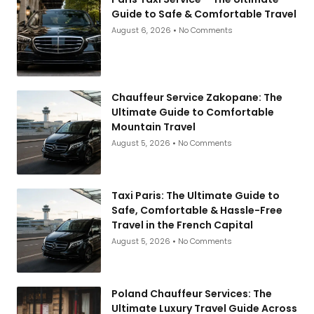
Guide to Safe & Comfortable Travel
August 6, 2026
No Comments
Chauffeur Service Zakopane: The
Ultimate Guide to Comfortable
Mountain Travel
August 5, 2026
No Comments
Taxi Paris: The Ultimate Guide to
Safe, Comfortable & Hassle-Free
Travel in the French Capital
August 5, 2026
No Comments
Poland Chauffeur Services: The
Ultimate Luxury Travel Guide Across