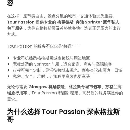
容
在这样一座节奏自由、景点分散的城市，交通体验尤为重要。
Tour Passion
提供专业的
梅赛德斯-奔驰 Sprinter 豪华私人
包车服务
，为你在格拉斯哥及苏格兰各地打造真正无压力的出行
方式。
Tour Passion 的服务不仅仅是“接送”——
专业司机熟悉格拉斯哥城市路线与周边地区
宽敞舒适的 Sprinter 车厢，适合家庭、商务与高端旅客
行程可完全定制，灵活衔接城市观光、商务会议或周边一日游
私密、安全、准时，让旅程更高效也更享受
无论你需要
Glasgow 机场接送、格拉斯哥城市包车、苏格兰高
端旅行用车
，Tour Passion 都能以稳定、高品质的服务满足你的
需求。
为什么选择 Tour Passion 探索格拉斯
哥