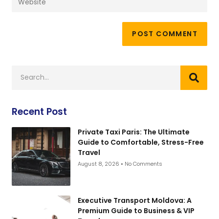
Recent Post
Private Taxi Paris: The Ultimate
Guide to Comfortable, Stress-Free
Travel
August 8, 2026
No Comments
Executive Transport Moldova: A
Premium Guide to Business & VIP