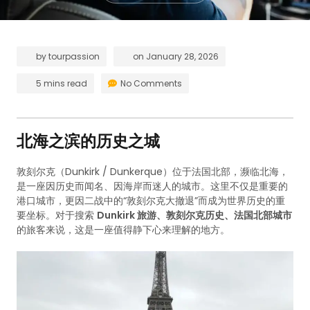
by
tourpassion
on
January 28, 2026
5 mins read
No Comments
北海之滨的历史之城
敦刻尔克（Dunkirk / Dunkerque）位于法国北部，濒临北海，
是一座因历史而闻名、因海岸而迷人的城市。这里不仅是重要的
港口城市，更因二战中的“敦刻尔克大撤退”而成为世界历史的重
要坐标。对于搜索
Dunkirk 旅游、敦刻尔克历史、法国北部城市
的旅客来说，这是一座值得静下心来理解的地方。