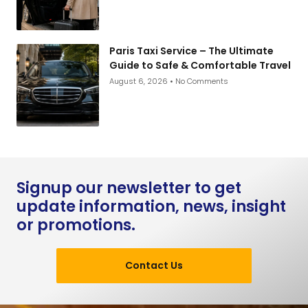
Paris Taxi Service – The Ultimate
Guide to Safe & Comfortable Travel
August 6, 2026
No Comments
Signup our newsletter to get
update information, news, insight
or promotions.
Contact Us