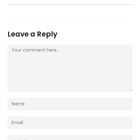
Leave a Reply