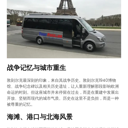
战争记忆与城市重生
敦刻尔克最深刻的印象，来自其战争历史。敦刻尔克1940博物
馆、战争纪念碑以及相关历史遗址，让人重新理解那段影响欧洲
命运的时刻。但这座城市并未停留在过去，而是在重建中发展出
开放、坚韧而现代的城市气质。历史在这里不是负担，而是一种
被尊重的记忆。
海滩、港口与北海风景