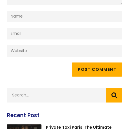
Recent Post
Private Taxi Paris: The Ultimate