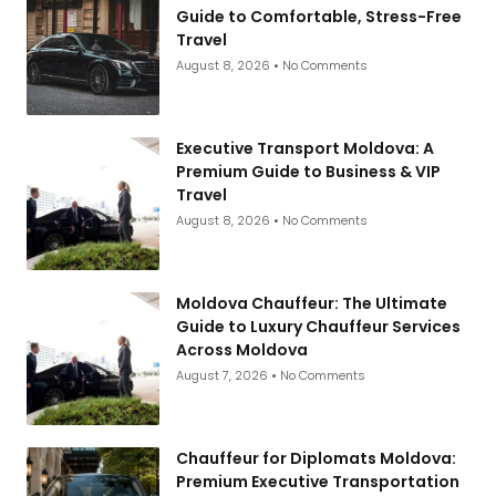
Guide to Comfortable, Stress-Free
Travel
August 8, 2026
No Comments
Executive Transport Moldova: A
Premium Guide to Business & VIP
Travel
August 8, 2026
No Comments
Moldova Chauffeur: The Ultimate
Guide to Luxury Chauffeur Services
Across Moldova
August 7, 2026
No Comments
Chauffeur for Diplomats Moldova:
Premium Executive Transportation