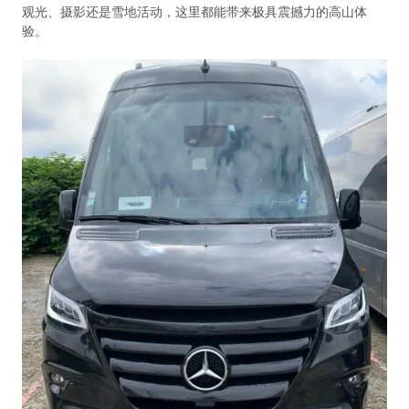
观光、摄影还是雪地活动，这里都能带来极具震撼力的高山体
验。