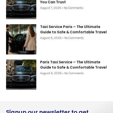
You Can Trust
August 7, 2026
No Comments
Taxi Service Paris – The Ultimate
Guide to Safe & Comfortable Travel
August 6, 2026
No Comments
Paris Taxi Service – The Ultimate
Guide to Safe & Comfortable Travel
August 6, 2026
No Comments
Signup our newsletter to get