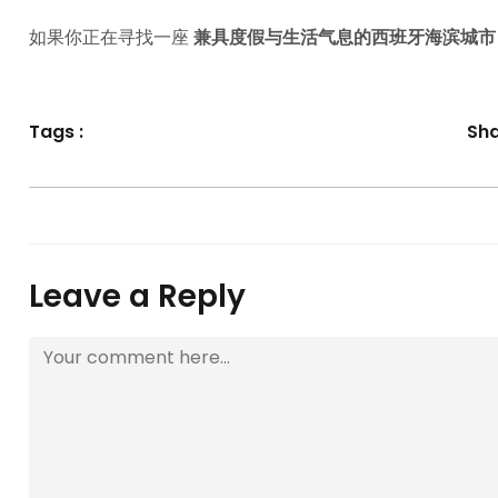
如果你正在寻找一座
兼具度假与生活气息的西班牙海滨城市
Tags :
Sha
Leave a Reply