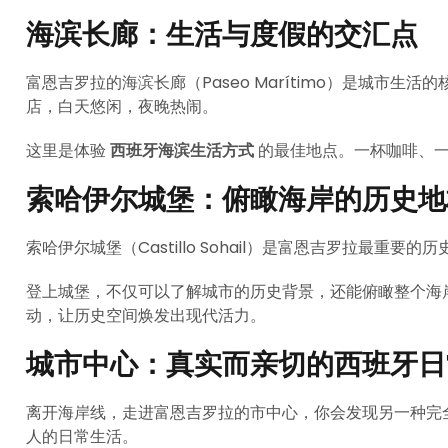
海滨长廊：生活与度假的交汇点
富恩吉罗拉的海滨长廊（Paseo Marítimo）是城市
店，白天悠闲，夜晚热闹。
这里是体验
西班牙海滨生活方式
的最佳地点。一杯咖啡、一
索哈伊尔城堡：俯瞰海岸的历史地
索哈伊尔城堡（Castillo Sohail）是富恩吉罗拉最
登上城堡，不仅可以了解城市的历史背景，还能俯瞰整个海
动，让历史空间焕发出现代活力。
城市中心：真实而亲切的西班牙日
离开海岸线，走进富恩吉罗拉的市中心，你会发现另一种完
人的日常生活。