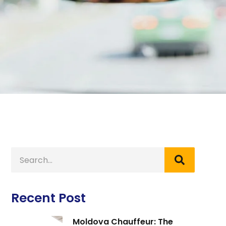
Recent Post
Moldova Chauffeur: The