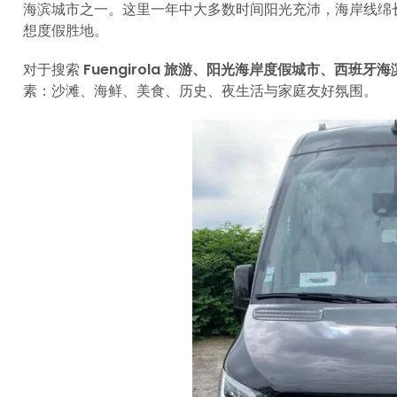
海滨城市之一。这里一年中大多数时间阳光充沛，海岸线绵
想度假胜地。
对于搜索
Fuengirola 旅游、阳光海岸度假城市、西班牙
素：沙滩、海鲜、美食、历史、夜生活与家庭友好氛围。