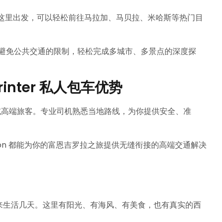
这里出发，可以轻松前往马拉加、马贝拉、米哈斯等热门目
避免公共交通的限制，轻松完成多城市、多景点的深度探
printer 私人包车优势
团体或高端旅客。专业司机熟悉当地路线，为你提供安全、准
sion 都能为你的富恩吉罗拉之旅提供无缝衔接的高端交通解决
来生活几天。这里有阳光、有海风、有美食，也有真实的西