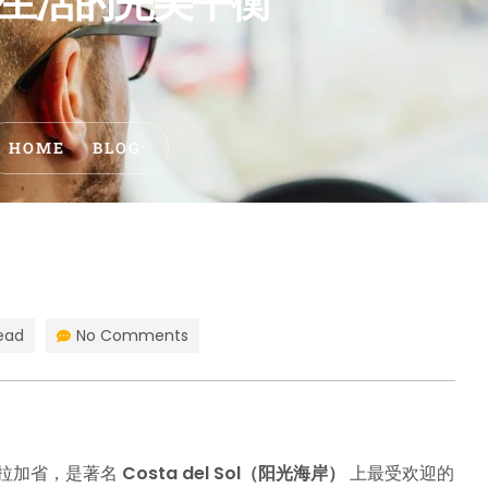
生活的完美平衡
HOME
BLOG
ead
No Comments
马拉加省，是著名
Costa del Sol（阳光海岸）
上最受欢迎的