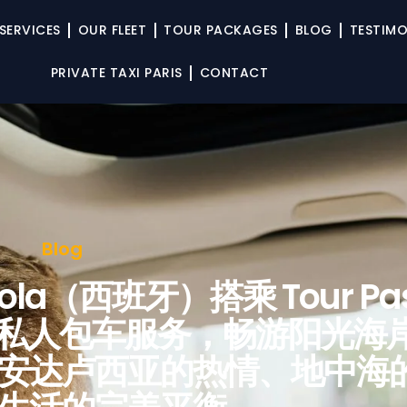
SERVICES
OUR FLEET
TOUR PACKAGES
BLOG
TESTIMO
PRIVATE TAXI PARIS
CONTACT
Blog
la（西班牙）搭乘 Tour Pas
ter 私人包车服务，畅游阳光海
安达卢西亚的热情、地中海