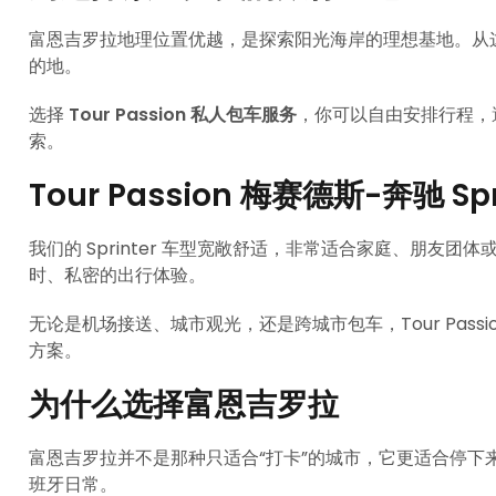
富恩吉罗拉地理位置优越，是探索阳光海岸的理想基地。从
的地。
选择
Tour Passion 私人包车服务
，你可以自由安排行程，
索。
Tour Passion 梅赛德斯-奔驰 S
我们的 Sprinter 车型宽敞舒适，非常适合家庭、朋友
时、私密的出行体验。
无论是机场接送、城市观光，还是跨城市包车，Tour Pas
方案。
为什么选择富恩吉罗拉
富恩吉罗拉并不是那种只适合“打卡”的城市，它更适合停下
班牙日常。