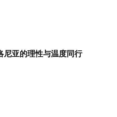
与博洛尼亚的理性与温度同行