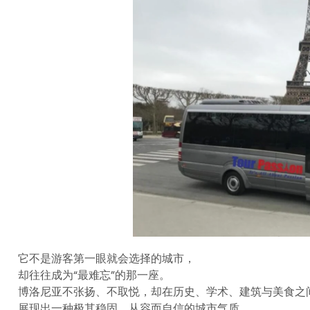
它不是游客第一眼就会选择的城市，
却往往成为“最难忘”的那一座。
博洛尼亚不张扬、不取悦，却在历史、学术、建筑与美食之
展现出一种极其稳固、从容而自信的城市气质。