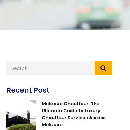
Recent Post
Moldova Chauffeur: The
Ultimate Guide to Luxury
Chauffeur Services Across
Moldova