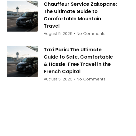
Chauffeur Service Zakopane:
The Ultimate Guide to
Comfortable Mountain
Travel
August 5, 2026
No Comments
Taxi Paris: The Ultimate
Guide to Safe, Comfortable
& Hassle-Free Travel in the
French Capital
August 5, 2026
No Comments