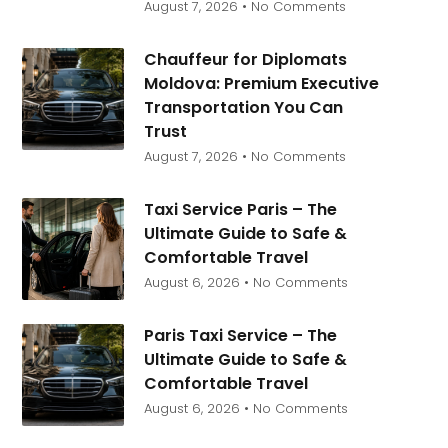
August 7, 2026
No Comments
Chauffeur for Diplomats
Moldova: Premium Executive
Transportation You Can
Trust
August 7, 2026
No Comments
Taxi Service Paris – The
Ultimate Guide to Safe &
Comfortable Travel
August 6, 2026
No Comments
Paris Taxi Service – The
Ultimate Guide to Safe &
Comfortable Travel
August 6, 2026
No Comments