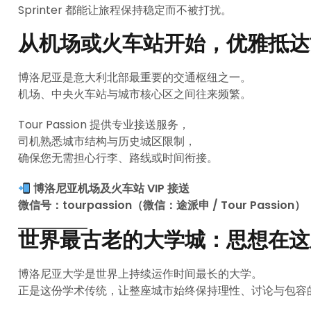
Sprinter 都能让旅程保持稳定而不被打扰。
从机场或火车站开始，优雅抵达
博洛尼亚是意大利北部最重要的交通枢纽之一。
机场、中央火车站与城市核心区之间往来频繁。
Tour Passion 提供专业接送服务，
司机熟悉城市结构与历史城区限制，
确保您无需担心行李、路线或时间衔接。
博洛尼亚机场及火车站 VIP 接送
微信号：tourpassion（微信：途派申 / Tour Passion）
世界最古老的大学城：思想在这
博洛尼亚大学是世界上持续运作时间最长的大学。
正是这份学术传统，让整座城市始终保持理性、讨论与包容