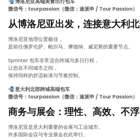
博洛尼亚高端美食出行包车
微信号：tourpassion（微信：途派申 / Tour Passion）
从博洛尼亚出发，连接意大利北
博洛尼亚地理位置极佳，
是前往佛罗伦萨、帕尔马、摩德纳、威尼斯的重要节点。
Sprinter 包车非常适合跨城与多日行程，
让您在不同城市之间，
保持同样的舒适标准与节奏控制。
意大利北部跨城高端包车
微信号：tourpassion（微信：途派申 / Tour Passion）
商务与展会：理性、高效、不浮
博洛尼亚是意大利重要的会展与工业城市。
许多国际会议与专业展会在此举行。