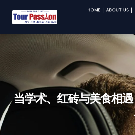
HOME
ABOUT US
当学术、红砖与美食相遇 –