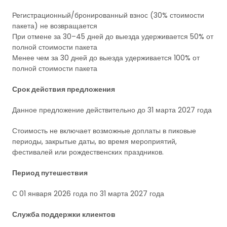
Регистрационный/бронированный взнос (30% стоимости
пакета) не возвращается
При отмене за 30–45 дней до выезда удерживается 50% от
полной стоимости пакета
Менее чем за 30 дней до выезда удерживается 100% от
полной стоимости пакета
Срок действия предложения
Данное предложение действительно до 31 марта 2027 года
Стоимость не включает возможные доплаты в пиковые
периоды, закрытые даты, во время мероприятий,
фестивалей или рождественских праздников.
Период путешествия
С 01 января 2026 года по 31 марта 2027 года
Служба поддержки клиентов