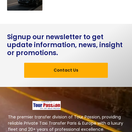
Signup our newsletter to get
update information, news, insight
or promotions.
Contact Us
The premier transfer division of Tour Passion, providing
reliable Private Taxi Transfer Paris & Europe with a luxury
fleet and 20+ years of professional excellence.