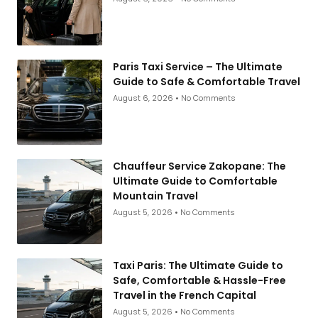
Paris Taxi Service – The Ultimate
Guide to Safe & Comfortable Travel
August 6, 2026
No Comments
Chauffeur Service Zakopane: The
Ultimate Guide to Comfortable
Mountain Travel
August 5, 2026
No Comments
Taxi Paris: The Ultimate Guide to
Safe, Comfortable & Hassle-Free
Travel in the French Capital
August 5, 2026
No Comments