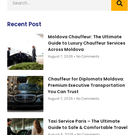
Recent Post
Moldova Chauffeur: The Ultimate
Guide to Luxury Chauffeur Services
Across Moldova
August 7, 2026
No Comments
Chauffeur for Diplomats Moldova:
Premium Executive Transportation
You Can Trust
August 7, 2026
No Comments
Taxi Service Paris – The Ultimate
Guide to Safe & Comfortable Travel
August 6, 2026
No Comments