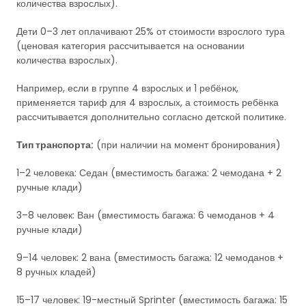
количества взрослых).
Дети 0–3 лет оплачивают 25% от стоимости взрослого тура
(ценовая категория рассчитывается на основании
количества взрослых).
Например, если в группе 4 взрослых и 1 ребёнок,
применяется тариф для 4 взрослых, а стоимость ребёнка
рассчитывается дополнительно согласно детской политике.
Тип транспорта:
(при наличии на момент бронирования)
1–2 человека: Седан (вместимость багажа: 2 чемодана + 2
ручные клади)
3–8 человек: Ван (вместимость багажа: 6 чемоданов + 4
ручные клади)
9–14 человек: 2 вана (вместимость багажа: 12 чемоданов +
8 ручных кладей)
15–17 человек: 19-местный Sprinter (вместимость багажа: 15