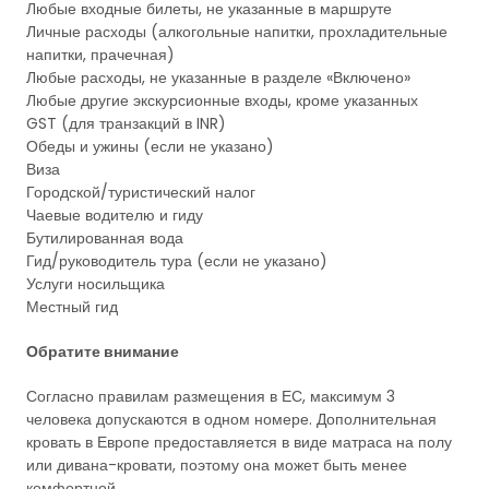
Любые входные билеты, не указанные в маршруте
Личные расходы (алкогольные напитки, прохладительные
напитки, прачечная)
Любые расходы, не указанные в разделе «Включено»
Любые другие экскурсионные входы, кроме указанных
GST (для транзакций в INR)
Обеды и ужины (если не указано)
Виза
Городской/туристический налог
Чаевые водителю и гиду
Бутилированная вода
Гид/руководитель тура (если не указано)
Услуги носильщика
Местный гид
Обратите внимание
Согласно правилам размещения в ЕС, максимум 3
человека допускаются в одном номере. Дополнительная
кровать в Европе предоставляется в виде матраса на полу
или дивана-кровати, поэтому она может быть менее
комфортной.