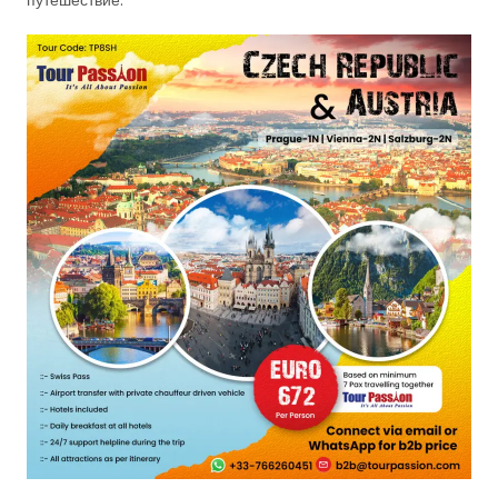
путешествие.