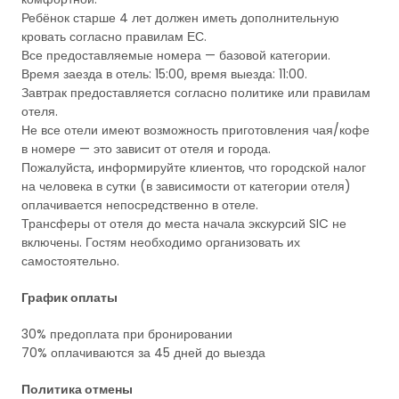
Ребёнок старше 4 лет должен иметь дополнительную
кровать согласно правилам ЕС.
Все предоставляемые номера — базовой категории.
Время заезда в отель: 15:00, время выезда: 11:00.
Завтрак предоставляется согласно политике или правилам
отеля.
Не все отели имеют возможность приготовления чая/кофе
в номере — это зависит от отеля и города.
Пожалуйста, информируйте клиентов, что городской налог
на человека в сутки (в зависимости от категории отеля)
оплачивается непосредственно в отеле.
Трансферы от отеля до места начала экскурсий SIC не
включены. Гостям необходимо организовать их
самостоятельно.
График оплаты
30% предоплата при бронировании
70% оплачиваются за 45 дней до выезда
Политика отмены