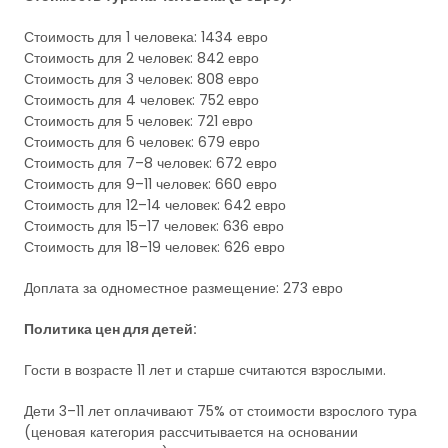
Стоимость для 1 человека: 1434 евро
Стоимость для 2 человек: 842 евро
Стоимость для 3 человек: 808 евро
Стоимость для 4 человек: 752 евро
Стоимость для 5 человек: 721 евро
Стоимость для 6 человек: 679 евро
Стоимость для 7–8 человек: 672 евро
Стоимость для 9–11 человек: 660 евро
Стоимость для 12–14 человек: 642 евро
Стоимость для 15–17 человек: 636 евро
Стоимость для 18–19 человек: 626 евро
Доплата за одноместное размещение: 273 евро
Политика цен для детей:
Гости в возрасте 11 лет и старше считаются взрослыми.
Дети 3–11 лет оплачивают 75% от стоимости взрослого тура
(ценовая категория рассчитывается на основании