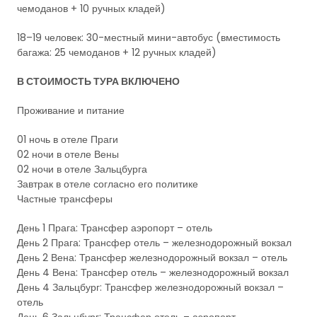
чемоданов + 10 ручных кладей)
18–19 человек: 30-местный мини-автобус (вместимость
багажа: 25 чемоданов + 12 ручных кладей)
В СТОИМОСТЬ ТУРА ВКЛЮЧЕНО
Проживание и питание
01 ночь в отеле Праги
02 ночи в отеле Вены
02 ночи в отеле Зальцбурга
Завтрак в отеле согласно его политике
Частные трансферы
День 1 Прага: Трансфер аэропорт – отель
День 2 Прага: Трансфер отель – железнодорожный вокзал
День 2 Вена: Трансфер железнодорожный вокзал – отель
День 4 Вена: Трансфер отель – железнодорожный вокзал
День 4 Зальцбург: Трансфер железнодорожный вокзал –
отель