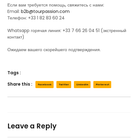
Если вам требуется помощь, свяжитесь с нами:
Email:
b2b@tourpassion.com
Телефон: +33 1 82 83 60 24
Whatsapp горячая линия: +33 7 66 26 04 51 (экстренный
контакт)
Ожидаем вашего скорейшего подтверждения.
Tags :
Share this :
Facebook
Twitter
LinkedIn
Pinterest
Leave a Reply